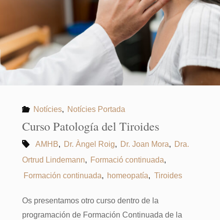
Notícies
,
Notícies Portada
Curso Patología del Tiroides
AMHB
,
Dr. Àngel Roig
,
Dr. Joan Mora
,
Dra.
Ortrud Lindemann
,
Formació continuada
,
Formación continuada
,
homeopatía
,
Tiroides
Os presentamos otro curso dentro de la
programación de Formación Continuada de la