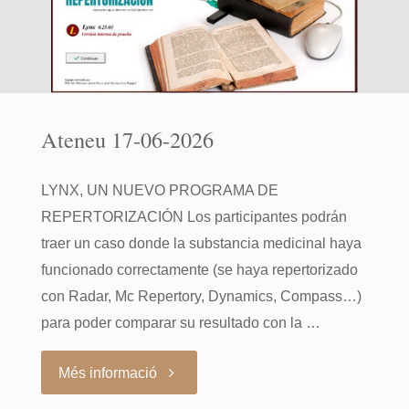
Ateneu 17-06-2026
LYNX, UN NUEVO PROGRAMA DE
REPERTORIZACIÓN Los participantes podrán
traer un caso donde la substancia medicinal haya
funcionado correctamente (se haya repertorizado
con Radar, Mc Repertory, Dynamics, Compass…)
para poder comparar su resultado con la …
"Ateneu
Més informació