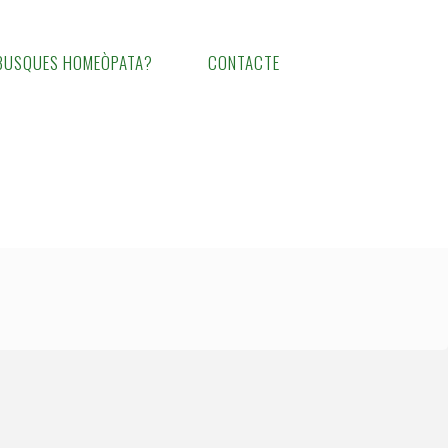
BUSQUES HOMEÒPATA?
CONTACTE