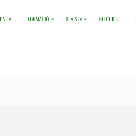
PATIA
FORMACIÓ
REVISTA
NOTÍCIES