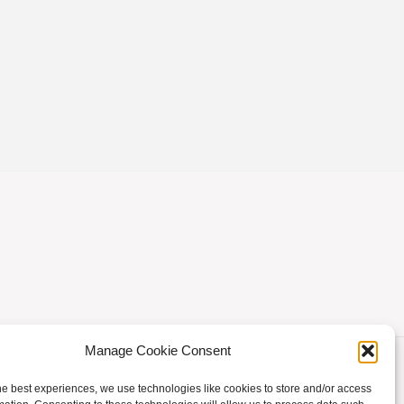
Manage Cookie Consent
he best experiences, we use technologies like cookies to store and/or access