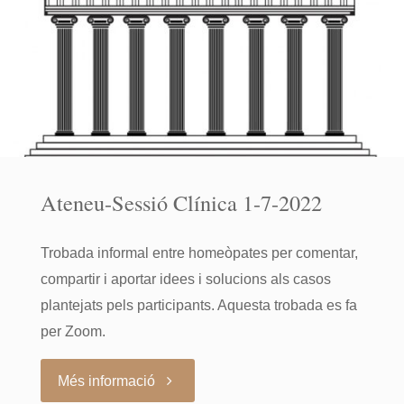
Ateneu-Sessió Clínica 1-7-2022
Trobada informal entre homeòpates per comentar,
compartir i aportar idees i solucions als casos
plantejats pels participants. Aquesta trobada es fa
per Zoom.
"Ateneu-
Més informació