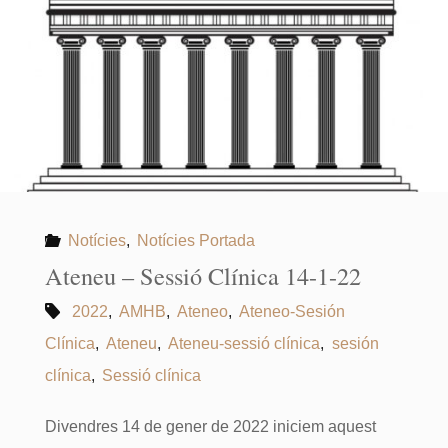
Notícies
,
Notícies Portada
Ateneu – Sessió Clínica 14-1-22
2022
,
AMHB
,
Ateneo
,
Ateneo-Sesión
Clínica
,
Ateneu
,
Ateneu-sessió clínica
,
sesión
clínica
,
Sessió clínica
Divendres 14 de gener de 2022 iniciem aquest