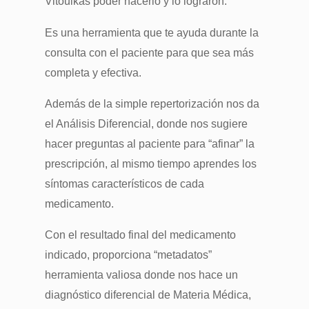
Vitoulkas poder hacerlo y lo lograron.
Es una herramienta que te ayuda durante la
consulta con el paciente para que sea más
completa y efectiva.
Además de la simple repertorización nos da
el Análisis Diferencial, donde nos sugiere
hacer preguntas al paciente para “afinar” la
prescripción, al mismo tiempo aprendes los
síntomas característicos de cada
medicamento.
Con el resultado final del medicamento
indicado, proporciona “metadatos”
herramienta valiosa donde nos hace un
diagnóstico diferencial de Materia Médica,