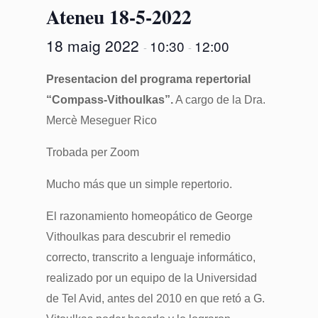
Ateneu 18-5-2022
18 maig 2022
10:30
12:00
-
-
Presentacion del programa repertorial
“Compass-Vithoulkas”.
A cargo de la Dra.
Mercè Meseguer Rico
Trobada per Zoom
Mucho más que un simple repertorio.
El razonamiento homeopático de George
Vithoulkas para descubrir el remedio
correcto, transcrito a lenguaje informático,
realizado por un equipo de la Universidad
de Tel Avid, antes del 2010 en que retó a G.