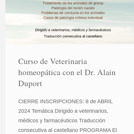
Curso de Veterinaria
homeopática con el Dr. Alain
Duport
CIERRE INSCRIPCIONES: 8 de ABRIL
2024 Temática Dirigido a veterinarios,
médicos y farmacéuticos Traducción
consecutiva al castellano PROGRAMA El