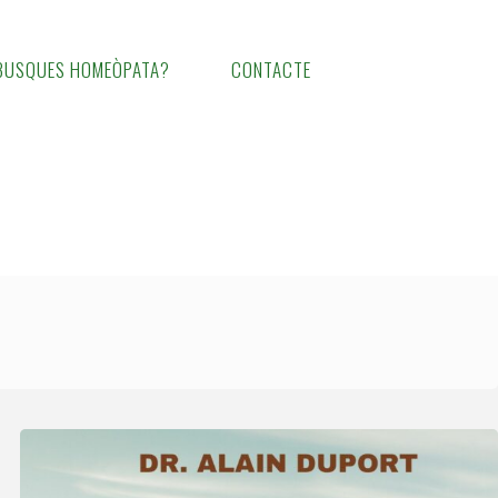
BUSQUES HOMEÒPATA?
CONTACTE