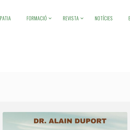
PATIA
FORMACIÓ
REVISTA
NOTÍCIES