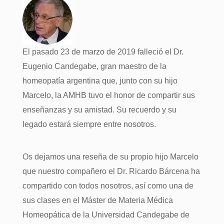
El pasado 23 de marzo de 2019 falleció el Dr.
Eugenio Candegabe, gran maestro de la
homeopatía argentina que, junto con su hijo
Marcelo, la AMHB tuvo el honor de compartir sus
enseñanzas y su amistad. Su recuerdo y su
legado estará siempre entre nosotros.
Os dejamos una reseña de su propio hijo Marcelo
que nuestro compañero el Dr. Ricardo Bárcena ha
compartido con todos nosotros, así como una de
sus clases en el Máster de Materia Médica
Homeopática de la Universidad Candegabe de