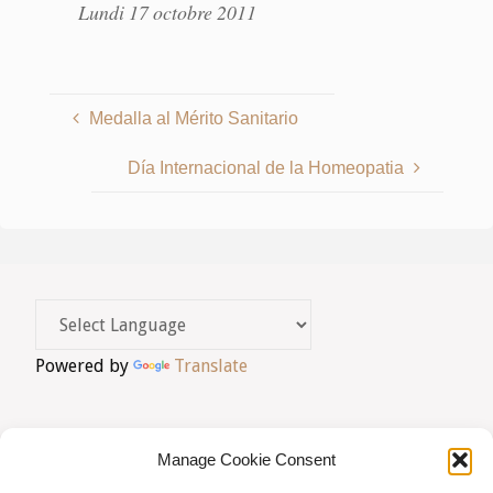
Lundi 17 octobre 2011
Medalla al Mérito Sanitario
Día Internacional de la Homeopatia
Powered by
Translate
Manage Cookie Consent