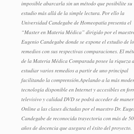
imposible abarcarla sin un método que posibilite su
estudio más allá de la simple lectura. Por ello la
Universidad Candegabe de Homeopatía presenta el
“Master en Materia Médica” dirigido por el maestr
Eugenio Candegabe donde se expone el estudio de l
remedios con sus respectivas comparaciones. El mé
de la Materia Médica Comparada posee la riqueza 
estudiar varios remedios a partir de uno principal
facilitando la comprensión.Apelando a la más mode
tecnología disponible en Internet y accesibles en fo
televisivo y calidad DVD se podrá acceder de mane
Online a las clases dictadas por el maestro Dr. Euge
Candegabe de reconocida trayectoria con más de 50
años de docencia que asegura el éxito del proyecto.