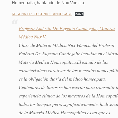
Homeopatía, hablando de Nux Vomica:
RESEÑA DR. EUGENIO CANDEGABE
Baixa
Profesor Emérito Dr. Eugenio Candegabe, Materia
Médica Nux V...
Clase de Materia Médica Nux Vómica del Profesor
Emérito Dr. Eugenio Candegabe incluida en el Mast
Materia Médica Homeopática.El estudio de las
características curativas de los remedios homeopáti
es la obligación diaria del médico homeópata.
Centenares de libros se han escrito para transmitir l
experiencia clínica de los maestros de la Homeopatí
todos los tiempos pero, significativamente, la divers
de la Materia Médica Homeopática es tal que es