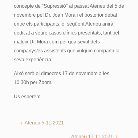
concepte de "Supressió" al passat Ateneu del 5 de
novembre pel Dr. Joan Mora i el posterior debat
entre els participants, el següent Ateneu anirà
dedicat a veure casos clínics presentats, tant pel
mateix Dr. Mora com per qualsevol dels
companys/es assistents que vulguin compartir la
seva experiència.
Això serà el dimecres 17 de novembre a les
10:30h per Zoom.
Us esperem!
Ateneu 5-11-2021
Ateneu 17-11-2021