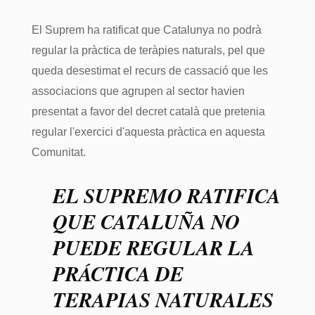
El Suprem ha ratificat que Catalunya no podrà
regular la pràctica de teràpies naturals, pel que
queda desestimat el recurs de cassació que les
associacions que agrupen al sector havien
presentat a favor del decret català que pretenia
regular l'exercici d'aquesta pràctica en aquesta
Comunitat.
EL SUPREMO RATIFICA
QUE CATALUÑA NO
PUEDE REGULAR LA
PRÁCTICA DE
TERAPIAS NATURALES