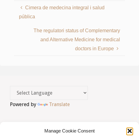
Cimera de medecina integral i salud
pública
The regulatori status of Complementary
and Alternative Medicine for medical
doctors in Europe
Powered by
Translate
Manage Cookie Consent