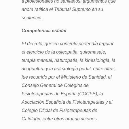
a profesionales no sanitarios, argumentos que
ahora ratifica el Tribunal Supremo en su
sentencia.
Competencia estatal
El decreto, que en concreto pretendía regular
el ejercicio de la osteopatía, quiromasaje,
terapia manual, naturopatía, la kinesiología, la
acupuntura y la reflexología podal, entre otras,
fue recurrido por el Ministerio de Sanidad, el
Consejo General de Colegios de
Fisioterapeutas de España (CGCFE), la
Asociación Española de Fisioterapeutas y el
Colegio Oficial de Fisioterapeutas de
Cataluña, entre otras organizaciones.