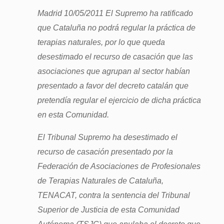
Madrid 10/05/2011 El Supremo ha ratificado
que Cataluña no podrá regular la práctica de
terapias naturales, por lo que queda
desestimado el recurso de casación que las
asociaciones que agrupan al sector habían
presentado a favor del decreto catalán que
pretendía regular el ejercicio de dicha práctica
en esta Comunidad.
El Tribunal Supremo ha desestimado el
recurso de casación presentado por la
Federación de Asociaciones de Profesionales
de Terapias Naturales de Cataluña,
TENACAT, contra la sentencia del Tribunal
Superior de Justicia de esta Comunidad
Autónoma (TSJC) que anulaba el decreto que