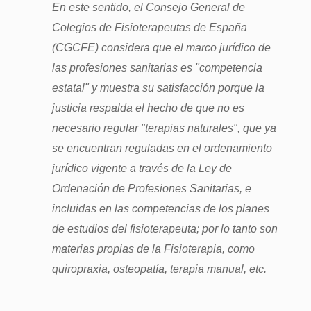
En este sentido, el Consejo General de
Colegios de Fisioterapeutas de España
(CGCFE) considera que el marco jurídico de
las profesiones sanitarias es "competencia
estatal" y muestra su satisfacción porque la
justicia respalda el hecho de que no es
necesario regular "terapias naturales", que ya
se encuentran reguladas en el ordenamiento
jurídico vigente a través de la Ley de
Ordenación de Profesiones Sanitarias, e
incluidas en las competencias de los planes
de estudios del fisioterapeuta; por lo tanto son
materias propias de la Fisioterapia, como
quiropraxia, osteopatía, terapia manual, etc.