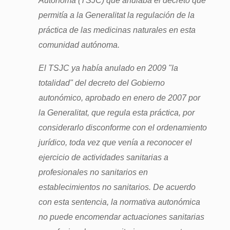
permitía a la Generalitat la regulación de la
práctica de las medicinas naturales en esta
comunidad autónoma.
El TSJC ya había anulado en 2009 "la
totalidad" del decreto del Gobierno
autonómico, aprobado en enero de 2007 por
la Generalitat, que regula esta práctica, por
considerarlo disconforme con el ordenamiento
jurídico, toda vez que venía a reconocer el
ejercicio de actividades sanitarias a
profesionales no sanitarios en
establecimientos no sanitarios. De acuerdo
con esta sentencia, la normativa autonómica
no puede encomendar actuaciones sanitarias