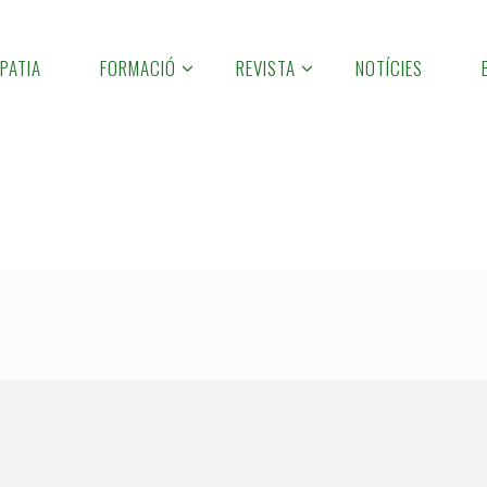
PATIA
FORMACIÓ
REVISTA
NOTÍCIES