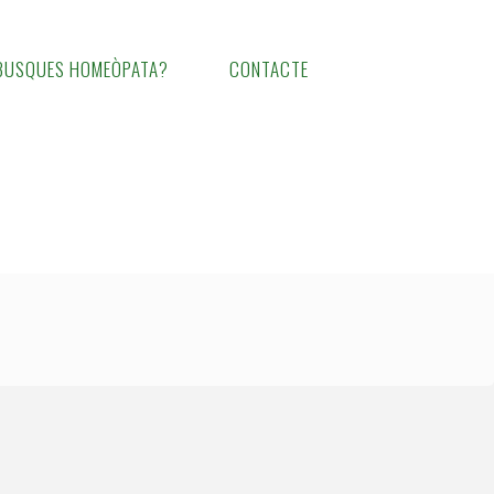
BUSQUES HOMEÒPATA?
CONTACTE