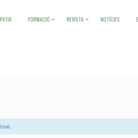
PATIA
FORMACIÓ
REVISTA
NOTÍCIES
ssat.