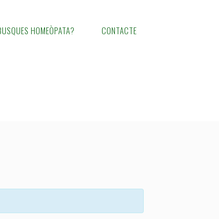
BUSQUES HOMEÒPATA?
CONTACTE