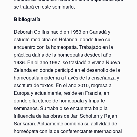
se tratará en este seminario.
Bibliografía
Deborah Collins nació en 1953 en Canadá y
estudió medicina en Holanda, donde tuvo su
encuentro con la homeopatía. Trabajado en la
práctica dairia de la homeopatía desdeel año
1986. En el año 1997, se trasladó a vivir a Nueva
Zelanda en donde participó en el desarrollo de la
homeopatía moderna a través de la enseñanza y
escritura de textos. En el año 2010, regresa a
Europa y actualmente, reside en Francia, en
donde ella ejerce de homeópata y imparte
seminarios. Su trabajo se encuentra bajo la
influencia de las obras de Jan Scholten y Rajan
Sankaran. Actuamente combina su actividad de
homeópata con la de conferenciante internacional