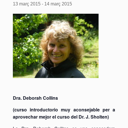
13 març 2015
-
14 març 2015
Dra. Deborah Collins
(curso introductorio muy aconsejable per a
aprovechar mejor el curso del Dr. J. Sholten)