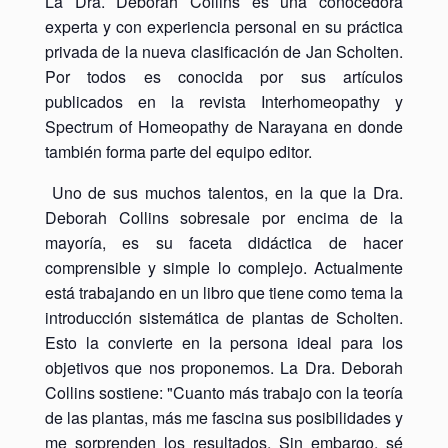
La Dra. Deborah Collins es una conocedora
experta y con experiencia personal en su práctica
privada de la nueva clasificación de Jan Scholten.
Por todos es conocida por sus artículos
publicados en la revista Interhomeopathy y
Spectrum of Homeopathy de Narayana en donde
también forma parte del equipo editor.
Uno de sus muchos talentos, en la que la Dra.
Deborah Collins sobresale por encima de la
mayoría, es su faceta didáctica de hacer
comprensible y simple lo complejo. Actualmente
está trabajando en un libro que tiene como tema la
introducción sistemática de plantas de Scholten.
Esto la convierte en la persona ideal para los
objetivos que nos proponemos. La Dra. Deborah
Collins sostiene: "Cuanto más trabajo con la teoría
de las plantas, más me fascina sus posibilidades y
me sorprenden los resultados. Sin embargo, sé