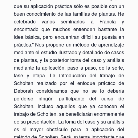
que su aplicación práctica sólo es posible con un
buen conocimiento de las familias de plantas. He
celebrado varios seminarios a Francia y
encontrado que muchos entienden bastante la
idea básica, pero encuentran difícil su puesta en
práctica.” Nos propone un método de aprendizaje
mediante el estudio ilustrado y detallado de casos
de plantas, y la posterior toma del caso y análisis
mediante la aplicación, paso a paso, de la serie,
fase y etapa. La introducción del trabajo de
Scholten realizado por el enfoque práctico de
Deborah consideramos que no se lo debería
perderse ningún participante del curso de
Scholten. Incluso aquellos que ya conocen el
trabajo de Scholten, se beneficiarán enormemente
de su presentación. La toma del caso y su análisis
es el mayor obstáculo para la aplicación del
método de Scholten. Será un tema importante que