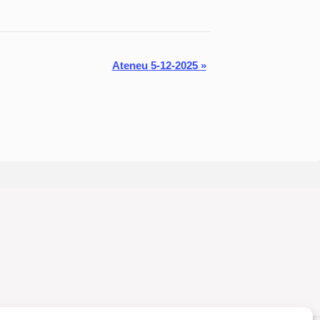
Ateneu 5-12-2025
»