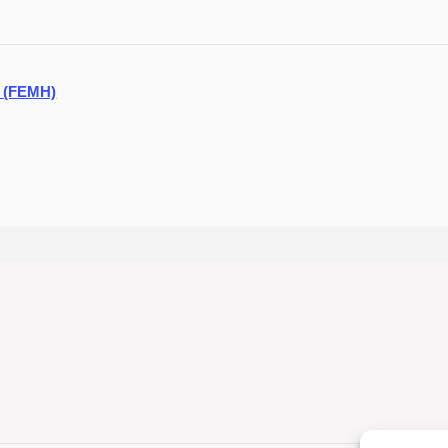
a (FEMH)