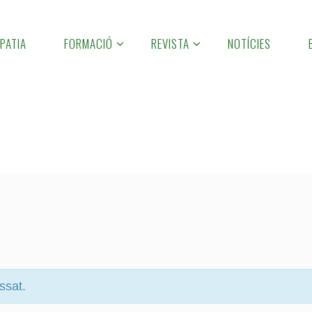
PATIA
FORMACIÓ
REVISTA
NOTÍCIES
ssat.