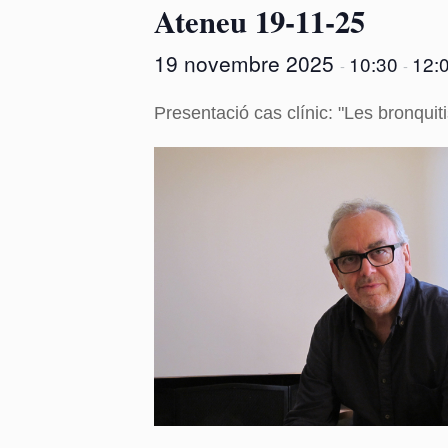
Ateneu 19-11-25
19 novembre 2025
10:30
12:
-
-
Presentació cas clínic: "Les bronquit