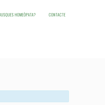
BUSQUES HOMEÒPATA?
CONTACTE