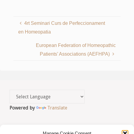
4rt Seminari Curs de Perfeccionament
en Homeopatia
European Federation of Homeopathic
Patients’ Associations (AEFHPA)
Powered by
Translate
Manage Cookie Consent