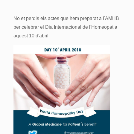
No et perdis els actes que hem preparat a l'AMHB
per celebrar el Dia Internacional de l'Homeopatia
aquest 10 d'abril: